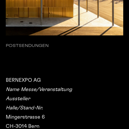
POSTSENDUNGEN
LIEFERADRESSE FÜR
PAKETE
BERNEXPO AG
Name Messe/Veranstaltung
Aussteller
Halle/Stand-Nr.
Mingerstrasse 6
CH-3014 Bern