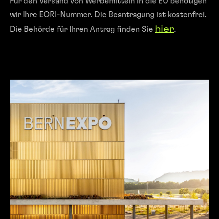
Für den Versand von Werbemitteln in die EU benötigen
wir Ihre EORI-Nummer. Die Beantragung ist kostenfrei.
hier
Die Behörde für Ihren Antrag finden Sie
.