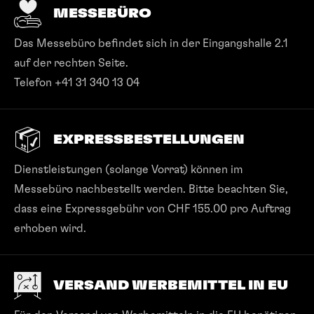
MESSEBÜRO
Das Messebüro befindet sich in der Eingangshalle 2.1
auf der rechten Seite.
Telefon +41 31 340 13 04
EXPRESSBESTELLUNGEN
Dienstleistungen (solange Vorrat) können im
Messebüro nachbestellt werden. Bitte beachten Sie,
dass eine Expressgebühr von CHF 155.00 pro Auftrag
erhoben wird.
VERSAND WERBEMITTEL IN EU