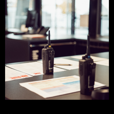
Partnerschaften
Kontakt