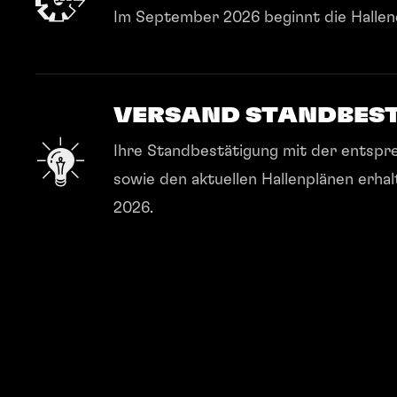
Im September 2026 beginnt die Hallene
VERSAND STANDBES
Ihre Standbestätigung mit der entspr
sowie den aktuellen Hallenplänen erha
2026.