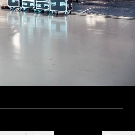
Partnerschaften
Kontakt