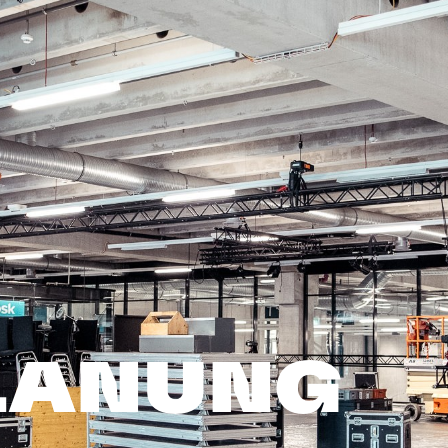
LANUNG