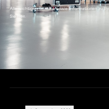
Alle wichtigen Termine sowie Informationen zu I
Sie hier.