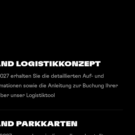
ND LOGISTIKKONZEPT
027 erhalten Sie die detaillierten Auf- und
ationen sowie die Anleitung zur Buchung Ihrer
über unser Logistiktool
AND PARKKARTEN