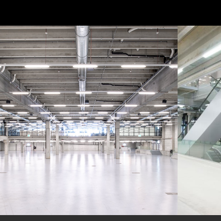
MEHR ERFAHREN MEHR ERFAHREN