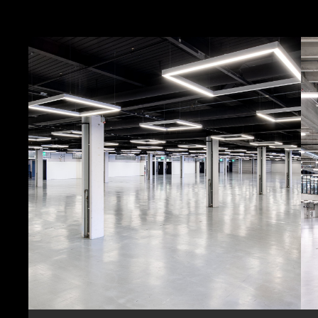
MEHR ERFAHREN MEHR ERFAHREN